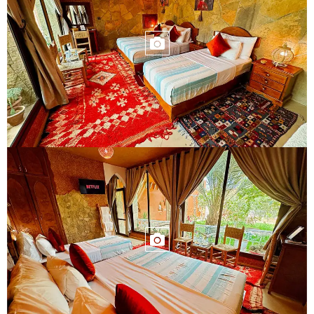
CAMERA LETTO
VISTA CAMERA