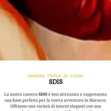
CAMERA TRIPLA DI LUSSO
SDIS
La nostra camera
SDIS
è ben attrezzata e rappresenta
una base perfetta per la vostra avventura in Marocco.
Offriamo una varietà di interni eleganti con una