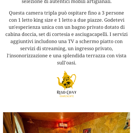
selezione di autentici mobili artigianali.
Questa camera tripla può ospitare fino a 3 persone
con 1 letto king size e 1 letto a due piazze. Godetevi
un'esperienza unica con un bagno privato dotato di
cabina doccia, set di cortesia e asciugacapelli. I servizi
aggiuntivi includono una TV a schermo piatto con
servizi di streaming, un ingresso privato,
l'insonorizzazione e una splendida terrazza con vista
sull'oasi.