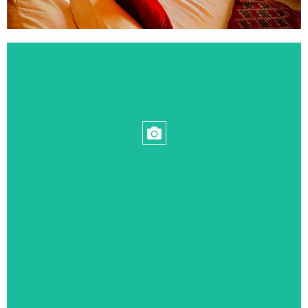
AMENITÀ DELLA CAMERA