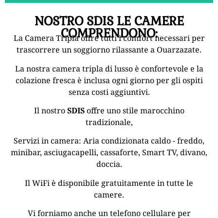
NOSTRO SDIS LE CAMERE
COMPRENDONO:
La Camera Tripla offre tutti i comfort necessari per
trascorrere un soggiorno rilassante a Ouarzazate.
La nostra camera tripla di lusso è confortevole e la
colazione fresca è inclusa ogni giorno per gli ospiti
senza costi aggiuntivi.
Il nostro
SDIS
offre uno stile marocchino
tradizionale,
Servizi in camera: Aria condizionata caldo - freddo,
minibar, asciugacapelli, cassaforte, Smart TV, divano,
doccia.
Il WiFi è disponibile gratuitamente in tutte le
camere.
Vi forniamo anche un telefono cellulare per