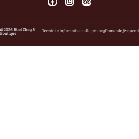
@2026 Riad Chay &
Termini e informativa sulla privacy
Domande frequenti
Boutique