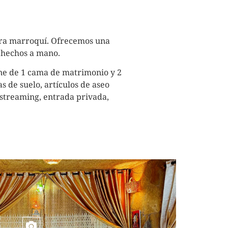
ura marroquí. Ofrecemos una
 hechos a mano.
one de 1 cama de matrimonio y 2
 de suelo, artículos de aseo
 streaming, entrada privada,