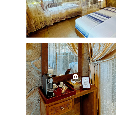
HABITACIÓN 
AMENIDADES DE LA
HABITACIÓN