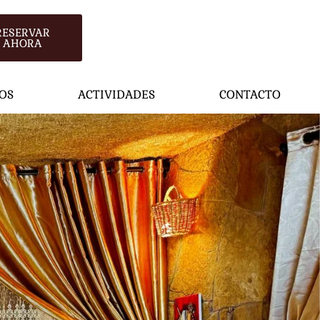
RESERVAR
AHORA
OS
ACTIVIDADES
CONTACTO